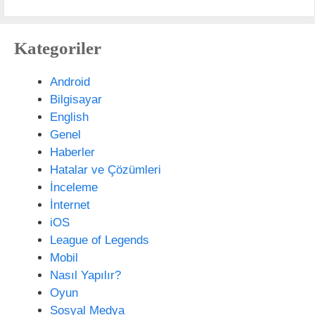
Kategoriler
Android
Bilgisayar
English
Genel
Haberler
Hatalar ve Çözümleri
İnceleme
İnternet
iOS
League of Legends
Mobil
Nasıl Yapılır?
Oyun
Sosyal Medya