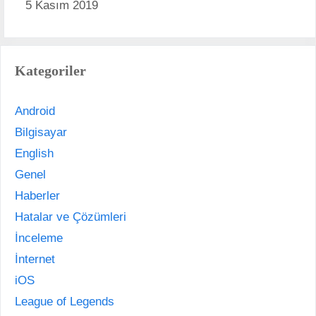
5 Kasım 2019
Kategoriler
Android
Bilgisayar
English
Genel
Haberler
Hatalar ve Çözümleri
İnceleme
İnternet
iOS
League of Legends