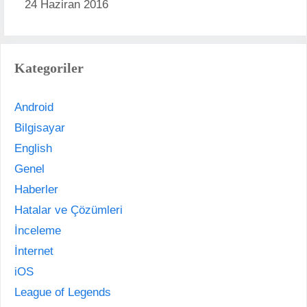
24 Haziran 2016
Kategoriler
Android
Bilgisayar
English
Genel
Haberler
Hatalar ve Çözümleri
İnceleme
İnternet
iOS
League of Legends