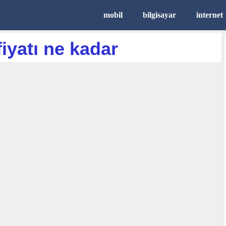
mobil
bilgisayar
internet
iyatı ne kadar