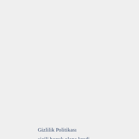
Gizlilik Politikası