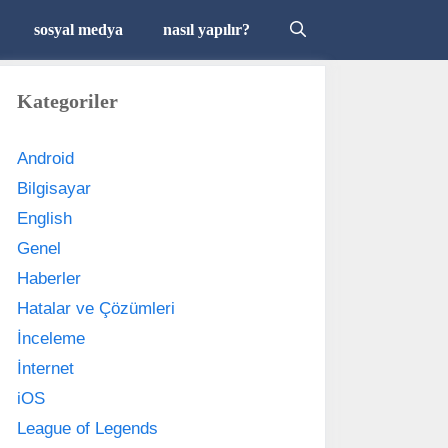
sosyal medya
nasıl yapılır?
Kategoriler
Android
Bilgisayar
English
Genel
Haberler
Hatalar ve Çözümleri
İnceleme
İnternet
iOS
League of Legends