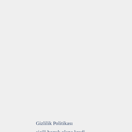
Gizlilik Politikası