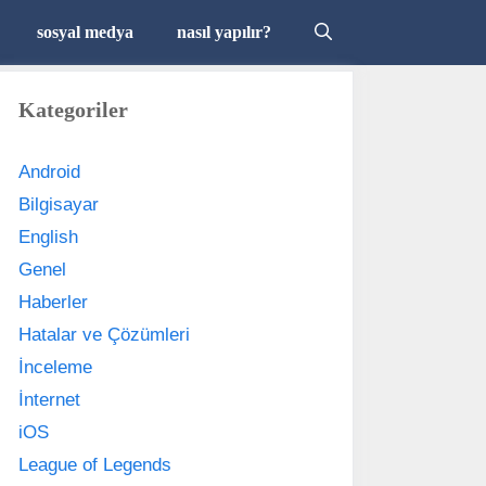
sosyal medya
nasıl yapılır?
Kategoriler
Android
Bilgisayar
English
Genel
Haberler
Hatalar ve Çözümleri
İnceleme
İnternet
iOS
League of Legends