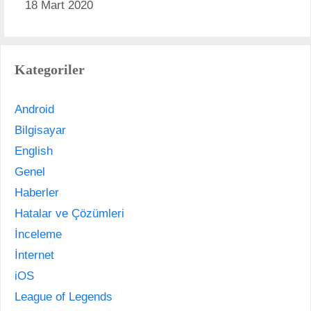
18 Mart 2020
Kategoriler
Android
Bilgisayar
English
Genel
Haberler
Hatalar ve Çözümleri
İnceleme
İnternet
iOS
League of Legends