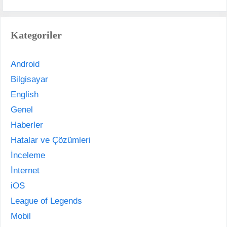
Kategoriler
Android
Bilgisayar
English
Genel
Haberler
Hatalar ve Çözümleri
İnceleme
İnternet
iOS
League of Legends
Mobil