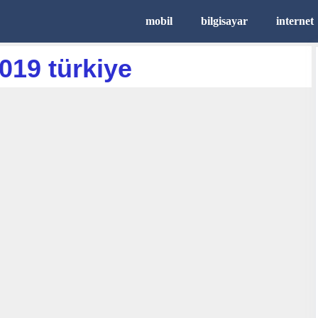
mobil
bilgisayar
internet
019 türkiye