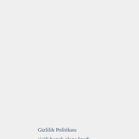
Gizlilik Politikası