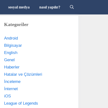
sosyal medya
nasıl yapılır?
Kategoriler
Android
Bilgisayar
English
Genel
Haberler
Hatalar ve Çözümleri
İnceleme
İnternet
iOS
League of Legends