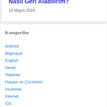
Nasıl Geri Alabilirim?
13 Mayıs 2019
Kategoriler
Android
Bilgisayar
English
Genel
Haberler
Hatalar ve Çözümleri
İnceleme
İnternet
iOS