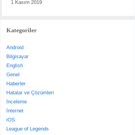
1 Kasım 2019
Kategoriler
Android
Bilgisayar
English
Genel
Haberler
Hatalar ve Çözümleri
İnceleme
İnternet
iOS
League of Legends