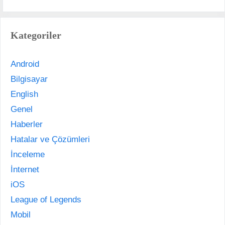
Kategoriler
Android
Bilgisayar
English
Genel
Haberler
Hatalar ve Çözümleri
İnceleme
İnternet
iOS
League of Legends
Mobil