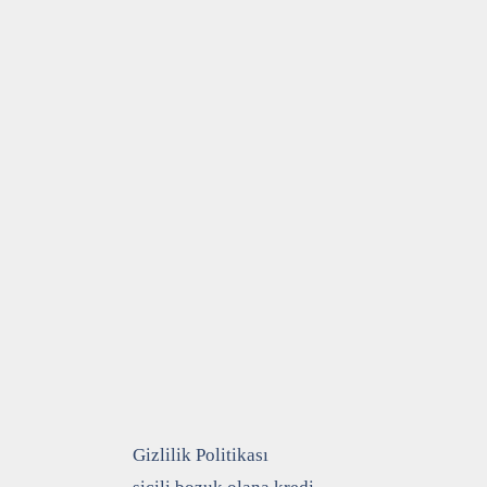
Gizlilik Politikası