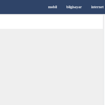
mobil
bilgisayar
internet