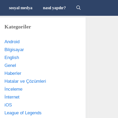
sosyal medya
nasıl yapılır?
Kategoriler
Android
Bilgisayar
English
Genel
Haberler
Hatalar ve Çözümleri
İnceleme
İnternet
iOS
League of Legends