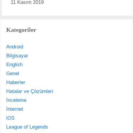
11 Kasım 2019
Kategoriler
Android
Bilgisayar
English
Genel
Haberler
Hatalar ve Çözümleri
İnceleme
İnternet
iOS
League of Legends