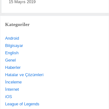
15 Mayıs 2019
Kategoriler
Android
Bilgisayar
English
Genel
Haberler
Hatalar ve Çözümleri
İnceleme
İnternet
iOS
League of Legends