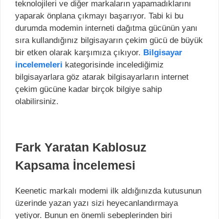
teknolojileri ve diğer markaların yapamadıklarını
yaparak önplana çıkmayı başarıyor. Tabi ki bu
durumda modemin interneti dağıtma gücünün yanı
sıra kullandığınız bilgisayarın çekim gücü de büyük
bir etken olarak karşımıza çıkıyor.
Bilgisayar
incelemeleri
kategorisinde incelediğimiz
bilgisayarlara göz atarak bilgisayarların internet
çekim gücüne kadar birçok bilgiye sahip
olabilirsiniz.
Fark Yaratan Kablosuz
Kapsama İncelemesi
Keenetic markalı modemi ilk aldığınızda kutusunun
üzerinde yazan yazı sizi heyecanlandırmaya
yetiyor. Bunun en önemli sebeplerinden biri