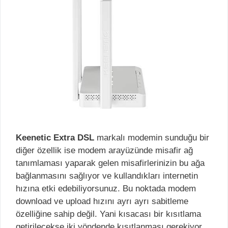
Keenetic Extra DSL
markalı modemin sunduğu bir
diğer özellik ise modem arayüzünde misafir ağ
tanımlaması yaparak gelen misafirlerinizin bu ağa
bağlanmasını sağlıyor ve kullandıkları internetin
hızına etki edebiliyorsunuz. Bu noktada modem
download ve upload hızını ayrı ayrı sabitleme
özelliğine sahip değil. Yani kısacası bir kısıtlama
getirilecekse iki yöndende kısıtlanması gerekiyor.