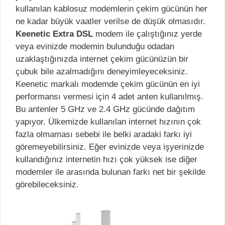
kullanılan kablosuz modemlerin çekim gücünün her
ne kadar büyük vaatler verilse de düşük olmasıdır.
Keenetic Extra DSL
modem ile çalıştığınız yerde
veya evinizde modemin bulunduğu odadan
uzaklaştığınızda internet çekim gücünüzün bir
çubuk bile azalmadığını deneyimleyeceksiniz.
Keenetic markalı modemde çekim gücünün en iyi
performansı vermesi için 4 adet anten kullanılmış.
Bu antenler 5 GHz ve 2.4 GHz gücünde dağıtım
yapıyor. Ülkemizde kullanılan internet hızının çok
fazla olmaması sebebi ile belki aradaki farkı iyi
göremeyebilirsiniz. Eğer evinizde veya işyerinizde
kullandığınız internetin hızı çok yüksek ise diğer
modemler ile arasında bulunan farkı net bir şekilde
görebileceksiniz.