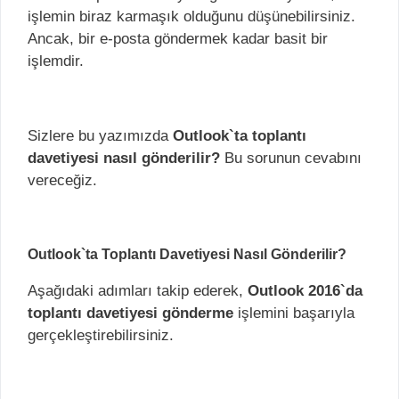
işlemin biraz karmaşık olduğunu düşünebilirsiniz.
Ancak, bir e-posta göndermek kadar basit bir
işlemdir.
Sizlere bu yazımızda
Outlook`ta toplantı
davetiyesi nasıl gönderilir?
Bu sorunun cevabını
vereceğiz.
Outlook`ta Toplantı Davetiyesi Nasıl Gönderilir?
Aşağıdaki adımları takip ederek,
Outlook 2016`da
toplantı davetiyesi gönderme
işlemini başarıyla
gerçekleştirebilirsiniz.