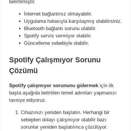
belirtilmiştir.
İnternet bağlantınız olmayabilir.
Uygulama hatasıyla karşılaşmış olabilirsiniz.
Bluetooth bağlantı sorunu olabilir.
Spotify servis vermiyor olabilir.
Güncelleme sebebiyle olabilir.
Spotify Çalışmıyor Sorunu
Çözümü
Spotify çalışmıyor sorununu gidermek
için ilk
başta aşağıda belirtilen temel adımları yapmanızı
tavsiye ediyoruz.
Cihazınızı yeniden başlatın. Herhangi bir
sebepten dolayı çalışmıyor olabilir bazı
sorunlar yeniden başlatılınca çözülüyor.