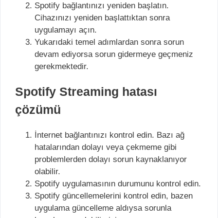
Spotify bağlantınızı yeniden başlatın.
Cihazınızı yeniden başlattıktan sonra
uygulamayı açın.
Yukarıdaki temel adımlardan sonra sorun
devam ediyorsa sorun gidermeye geçmeniz
gerekmektedir.
Spotify Streaming hatası
çözümü
İnternet bağlantınızı kontrol edin. Bazı ağ
hatalarından dolayı veya çekmeme gibi
problemlerden dolayı sorun kaynaklanıyor
olabilir.
Spotify uygulamasının durumunu kontrol edin.
Spotify güncellemelerini kontrol edin, bazen
uygulama güncelleme aldıysa sorunla