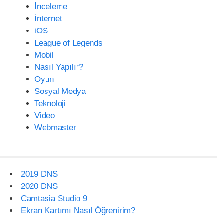
İnceleme
İnternet
iOS
League of Legends
Mobil
Nasıl Yapılır?
Oyun
Sosyal Medya
Teknoloji
Video
Webmaster
2019 DNS
2020 DNS
Camtasia Studio 9
Ekran Kartımı Nasıl Öğrenirim?