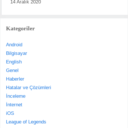
14 Aralık 2020
Kategoriler
Android
Bilgisayar
English
Genel
Haberler
Hatalar ve Çözümleri
İnceleme
İnternet
iOS
League of Legends