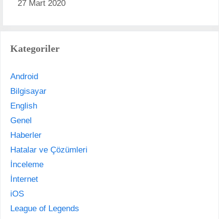
27 Mart 2020
Kategoriler
Android
Bilgisayar
English
Genel
Haberler
Hatalar ve Çözümleri
İnceleme
İnternet
iOS
League of Legends