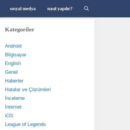
sosyal medya
nasıl yapılır?
Kategoriler
Android
Bilgisayar
English
Genel
Haberler
Hatalar ve Çözümleri
İnceleme
İnternet
iOS
League of Legends