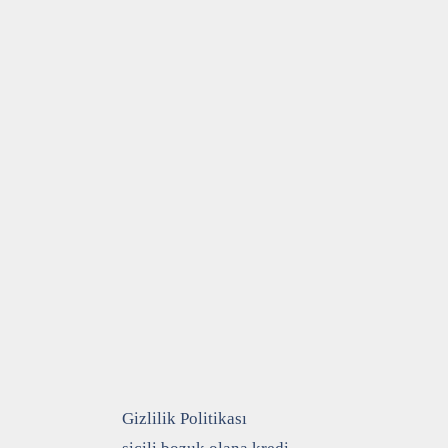
Gizlilik Politikası