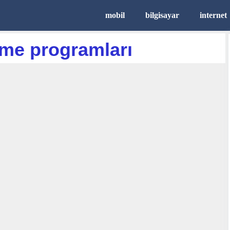
mobil
bilgisayar
internet
me programları