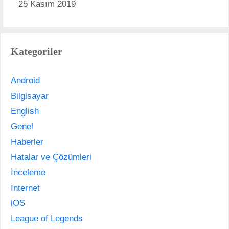
25 Kasım 2019
Kategoriler
Android
Bilgisayar
English
Genel
Haberler
Hatalar ve Çözümleri
İnceleme
İnternet
iOS
League of Legends