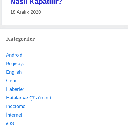
Nasıl Kapatılır?
18 Aralık 2020
Kategoriler
Android
Bilgisayar
English
Genel
Haberler
Hatalar ve Çözümleri
İnceleme
İnternet
iOS