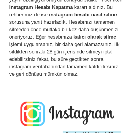
Instagram Hesabı Kapatma
kararı aldınız. Bu
rehberimiz de ise
instagram hesabı nasıl silinir
sorusuna yanıt hazırladık. Hesabınızı tamamen
silmeden önce mutlaka bir kez daha düşünmenizi
öneriyoruz. Eğer hesabınıza
kalıcı olarak silme
işlemi uygularsanız, bir daha geri alamazsınız. İlk
sildikten sonraki 28 gün içerisinde silmeyi iptal
edebilirsiniz fakat, bu süre geçtikten sonra
instagram veritabanından tamamen kaldırılırsınız
ve geri dönüşü mümkün olmaz.