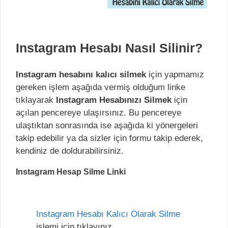
Instagram Hesabı Nasıl Silinir?
Instagram hesabını kalıcı silmek
için yapmamız
gereken işlem aşağıda vermiş olduğum linke
tıklayarak
Instagram Hesabınızı Silmek
için
açılan pencereye ulaşırsınız. Bu pencereye
ulaştıktan sonrasında ise aşağıda ki yönergeleri
takip edebilir ya da sizler için formu takip ederek,
kendiniz de doldurabilirsiniz.
Instagram Hesap Silme Linki
Instagram Hesabı Kalıcı Olarak Silme
işlemi için tıklayınız.