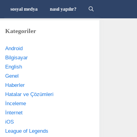
sosyal medya
nasıl yapılır?
Kategoriler
Android
Bilgisayar
English
Genel
Haberler
Hatalar ve Çözümleri
İnceleme
İnternet
iOS
League of Legends