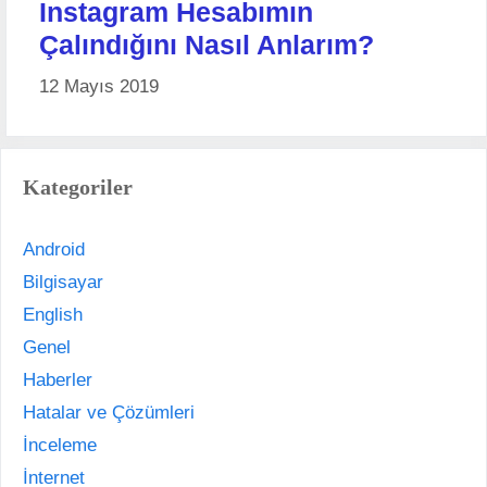
Instagram Hesabımın
Çalındığını Nasıl Anlarım?
12 Mayıs 2019
Kategoriler
Android
Bilgisayar
English
Genel
Haberler
Hatalar ve Çözümleri
İnceleme
İnternet