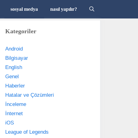
sosyal medya
nasıl yapılır?
Kategoriler
Android
Bilgisayar
English
Genel
Haberler
Hatalar ve Çözümleri
İnceleme
İnternet
iOS
League of Legends