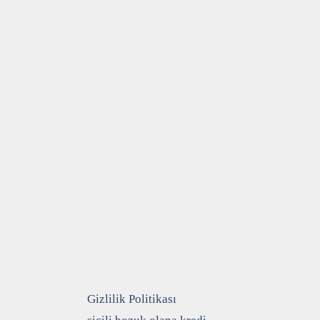
Gizlilik Politikası