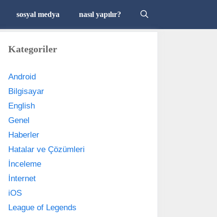
sosyal medya
nasıl yapılır?
Kategoriler
Android
Bilgisayar
English
Genel
Haberler
Hatalar ve Çözümleri
İnceleme
İnternet
iOS
League of Legends