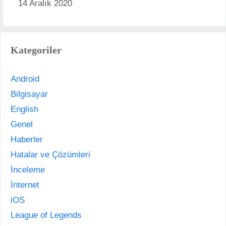
14 Aralık 2020
Kategoriler
Android
Bilgisayar
English
Genel
Haberler
Hatalar ve Çözümleri
İnceleme
İnternet
iOS
League of Legends