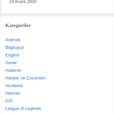
14 Aralık 2020
Kategoriler
Android
Bilgisayar
English
Genel
Haberler
Hatalar ve Çözümleri
İnceleme
İnternet
iOS
League of Legends