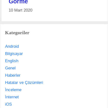
Görme
10 Mart 2020
Kategoriler
Android
Bilgisayar
English
Genel
Haberler
Hatalar ve Çözümleri
İnceleme
İnternet
iOS