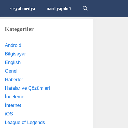
sosyal medya
nasıl yapılır?
Kategoriler
Android
Bilgisayar
English
Genel
Haberler
Hatalar ve Çözümleri
İnceleme
İnternet
iOS
League of Legends