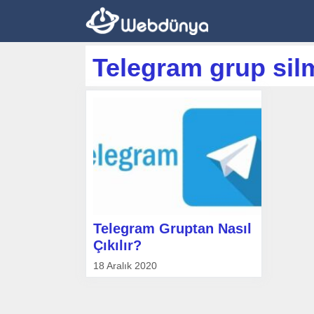
İçeriğe
atla
Telegram grup sil
Telegram Gruptan Nasıl
Çıkılır?
18 Aralık 2020