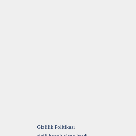
Gizlilik Politikası