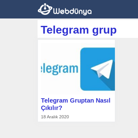
İçeriğe
atla
Telegram grup
Telegram Gruptan Nasıl
Çıkılır?
18 Aralık 2020