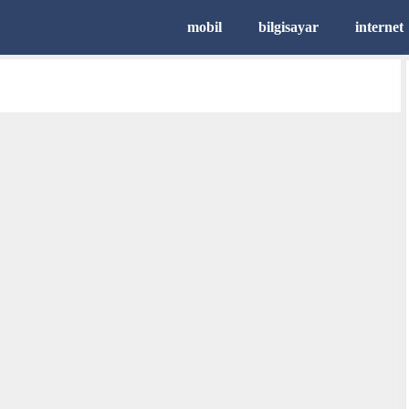
mobil
bilgisayar
internet