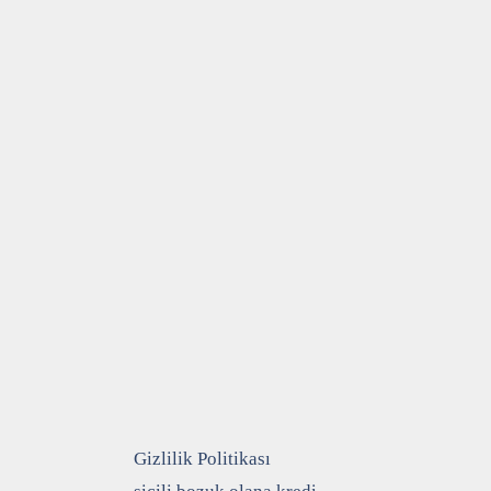
Gizlilik Politikası