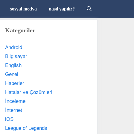
sosyal medya
nasıl yapılır?
Kategoriler
Android
Bilgisayar
English
Genel
Haberler
Hatalar ve Çözümleri
İnceleme
İnternet
iOS
League of Legends