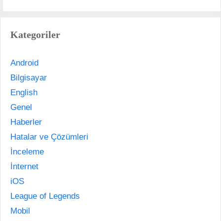
Kategoriler
Android
Bilgisayar
English
Genel
Haberler
Hatalar ve Çözümleri
İnceleme
İnternet
iOS
League of Legends
Mobil