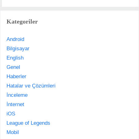
Kategoriler
Android
Bilgisayar
English
Genel
Haberler
Hatalar ve Çözümleri
İnceleme
İnternet
iOS
League of Legends
Mobil