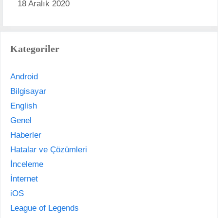
18 Aralık 2020
Kategoriler
Android
Bilgisayar
English
Genel
Haberler
Hatalar ve Çözümleri
İnceleme
İnternet
iOS
League of Legends