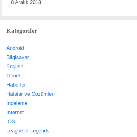
8 Aralık 2018
Kategoriler
Android
Bilgisayar
English
Genel
Haberler
Hatalar ve Çözümleri
İnceleme
İnternet
iOS
League of Legends