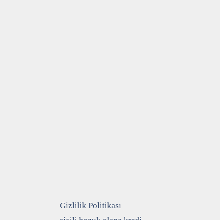
Gizlilik Politikası