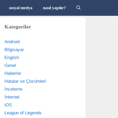
sosyal medya
nasıl yapılır?
Kategoriler
Android
Bilgisayar
English
Genel
Haberler
Hatalar ve Çözümleri
İnceleme
İnternet
iOS
League of Legends