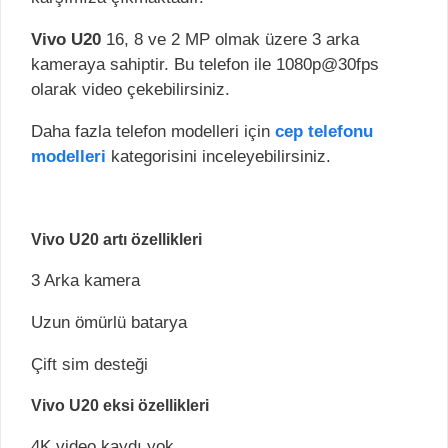
Vivo U20
16, 8 ve 2 MP olmak üzere 3 arka
kameraya sahiptir. Bu telefon ile 1080p@30fps
olarak video çekebilirsiniz.
Daha fazla telefon modelleri için
cep telefonu
modelleri
kategorisini inceleyebilirsiniz.
Vivo U20 artı özellikleri
3 Arka kamera
Uzun ömürlü batarya
Çift sim desteği
Vivo U20 eksi özellikleri
4K video kaydı yok