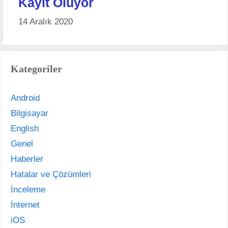
Kayıt Oluyor
14 Aralık 2020
Kategoriler
Android
Bilgisayar
English
Genel
Haberler
Hatalar ve Çözümleri
İnceleme
İnternet
iOS