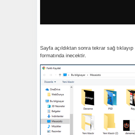
Sayfa açıldıktan sonra tekrar sağ tıklayıp
formatında inecektir.