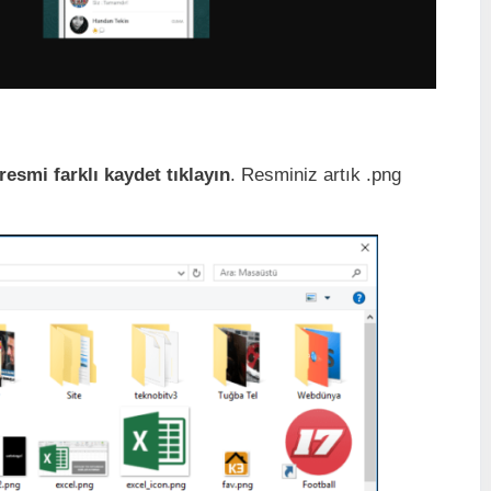
resmi farklı kaydet tıklayın
. Resminiz artık .png