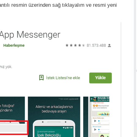
ntılı resmin üzerinden sağ tıklayalım ve resmi yeni