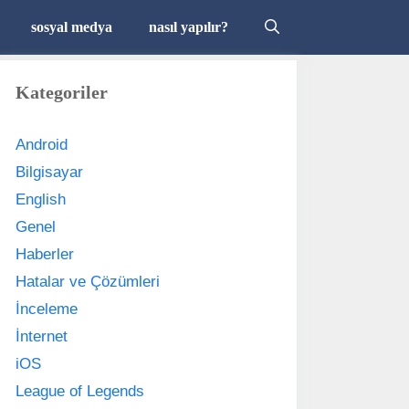
sosyal medya
nasıl yapılır?
Kategoriler
Android
Bilgisayar
English
Genel
Haberler
Hatalar ve Çözümleri
İnceleme
İnternet
iOS
League of Legends