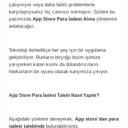
çalışmıyor veya daha farklı problemlerle
karşılaştıysanız hiç canınızı sıkmayın. Sizlere bu
yazımızda
App Store Para İadesi Alma
yöntemini
anlatacağız.
Teknoloji ilerledikçe her şey için bir uygulama
geliştiriliyor. Bunların birçoğu bizim işimize
yarıyorken kalan kısmı da dolandırıcıların,
hilekarların bir oyunu olarak karşımıza çıkıyor.
App Store Para İadesi Talebi Nasıl Yapılır?
Aşağıdaki yöntemi deneyerek,
App store`dan para
iadesi talebinde
bulunabilirsiniz.