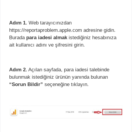
Adım 1.
Web tarayıcınızdan
https://reportaproblem.apple.com adresine gidin.
Burada
para iadesi almak
istediğiniz hesabınıza
ait kullanıcı adını ve şifresini girin.
Adım 2.
Açılan sayfada, para iadesi talebinde
bulunmak istediğiniz ürünün yanında bulunan
“Sorun Bildir”
seçeneğine tıklayın.