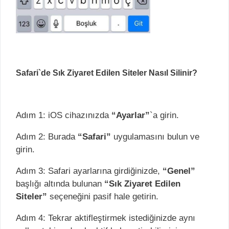
Safari`de Sık Ziyaret Edilen Siteler Nasıl Silinir?
Adım 1: iOS cihazınızda
“Ayarlar”
`a girin.
Adım 2: Burada
“Safari”
uygulamasını bulun ve
girin.
Adım 3: Safari ayarlarına girdiğinizde,
“Genel”
başlığı altında bulunan
“Sık Ziyaret Edilen
Siteler”
seçeneğini pasif hale getirin.
Adım 4: Tekrar aktifleştirmek istediğinizde aynı