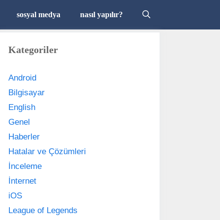
sosyal medya
nasıl yapılır?
Kategoriler
Android
Bilgisayar
English
Genel
Haberler
Hatalar ve Çözümleri
İnceleme
İnternet
iOS
League of Legends