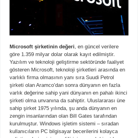
Microsoft şirketinin değeri
, en güncel verilere
göre 1.359 milyar dolar olarak kayıt edilmiştir.
Yazılım ve teknoloji geliştirme sektöründe faaliyet
gösteren Microsoft, teknoloji şirketleri arasında en
varlıklı firma olmasının yanı sıra Suudi Petrol
şirketi olan Aramco’dan sonra dünyanın en fazla
varlık değerine sahip yani dünyanın en pahalı ikinci
şirketi olma unvanına da sahiptir. Uluslararası üne
sahip şirket 1975 yılında, şu anda dünyanın en
zengin insanlarından olan Bill Gates tarafından
kurulmuştur. Windows işletim sistemi – sıradan
kullanıcıların PC bilgisayar becerilerini kolayca