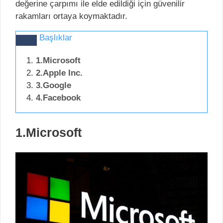
değerine çarpımı ile elde edildiği için güvenilir
rakamları ortaya koymaktadır.
Başlıklar
1.Microsoft
2.Apple Inc.
3.Google
4.Facebook
1.Microsoft