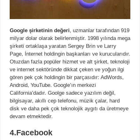
Google şirketinin değeri
, uzmanlar tarafından 919
milyar dolar olarak belirlenmiştir. 1998 yılında mega
şirketi ortaklaşa yaratan Sergey Brin ve Larry
Page, İnternet holdingin başkanları ve kurucularıdır.
Otuzdan fazla popüler hizmet ve alt şirket, teknoloji
ve internet sektöründe dikkat çeken ve yoğun ilgi
gören pek çok holdingin bir parçasıdır: AdWords,
Android, YouTube. Google’ın merkezi
California’dadır. Goolge sadece yazılım değil,
bilgisayar, akıllı cep telefonu, müzik çalar, hard
disk ve daha pek çok teknolojik aygıtı da üretmeye
devam etmektedir.
4.Facebook