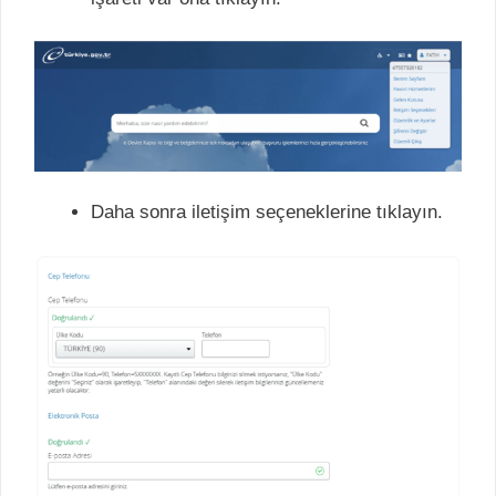
Daha sonra iletişim seçeneklerine tıklayın.