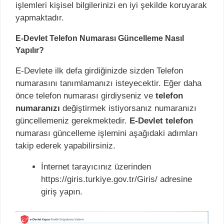
işlemleri kişisel bilgilerinizi en iyi şekilde koruyarak
yapmaktadır.
E-Devlet Telefon Numarası Güncelleme Nasıl
Yapılır?
E-Devlete ilk defa girdiğinizde sizden Telefon
numarasını tanımlamanızı isteyecektir. Eğer daha
önce telefon numarası girdiyseniz ve
telefon
numaranızı
değiştirmek istiyorsanız numaranızı
güncellemeniz gerekmektedir.
E-Devlet telefon
numarası güncelleme işlemini aşağıdaki adımları
takip ederek yapabilirsiniz.
İnternet tarayıcınız üzerinden
https://giris.turkiye.gov.tr/Giris/ adresine
giriş yapın.