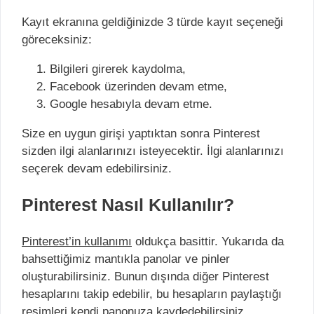
Kayıt ekranına geldiğinizde 3 türde kayıt seçeneği
göreceksiniz:
Bilgileri girerek kaydolma,
Facebook üzerinden devam etme,
Google hesabıyla devam etme.
Size en uygun girişi yaptıktan sonra Pinterest
sizden ilgi alanlarınızı isteyecektir. İlgi alanlarınızı
seçerek devam edebilirsiniz.
Pinterest Nasıl Kullanılır?
Pinterest’in kullanımı
oldukça basittir. Yukarıda da
bahsettiğimiz mantıkla panolar ve pinler
oluşturabilirsiniz. Bunun dışında diğer Pinterest
hesaplarını takip edebilir, bu hesapların paylaştığı
resimleri kendi panonuza kaydedebilirsiniz.