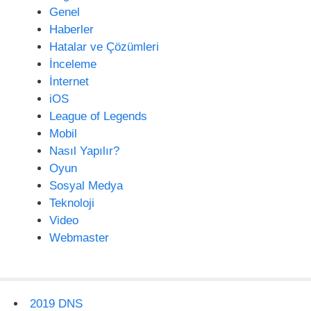
Genel
Haberler
Hatalar ve Çözümleri
İnceleme
İnternet
iOS
League of Legends
Mobil
Nasıl Yapılır?
Oyun
Sosyal Medya
Teknoloji
Video
Webmaster
2019 DNS