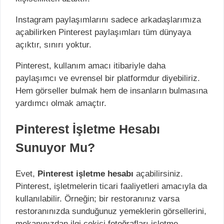
Instagram paylaşımlarını sadece arkadaşlarımıza
açabilirken Pinterest paylaşımları tüm dünyaya
açıktır, sınırı yoktur.
Pinterest, kullanım amacı itibariyle daha
paylaşımcı ve evrensel bir platformdur diyebiliriz.
Hem görseller bulmak hem de insanların bulmasına
yardımcı olmak amaçtır.
Pinterest İşletme Hesabı
Sunuyor Mu?
Evet,
Pinterest işletme hesabı
açabilirsiniz.
Pinterest, işletmelerin ticari faaliyetleri amacıyla da
kullanılabilir. Örneğin; bir restoranınız varsa
restoranınızda sunduğunuz yemeklerin görsellerini,
mekanınızdan ilgi çekici fotoğrafları işletme