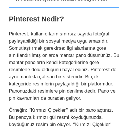
Pinterest Nedir?
Pinterest
, kullanıcıların sınırsız sayıda fotoğraf
paylaşabildiği bir sosyal medya uygulamasıdır.
Somutlaştırmak gerekirse; ilgi alanlarına göre
sınıflandırılmış onlarca mantar pano düşününüz. Bu
mantar panoların kendi kategorilerine göre
resimlerle dolu olduğunu hayal ediniz. Pinterest de
aynı mantıkla çalışan bir sistemdir. Birçok
kategoride resimlerin paylaşıldığı bir platformdur.
Panonuzdaki resimlere pin denilmektedir. Pano ve
pin kavramları da buradan geliyor.
Örneğin; ‘’Kırmızı Çiçekler’’ adlı bir pano açtınız.
Bu panoya kırmızı gül resmi koyduğunuzda,
koyduğunuz resim pin oluyor. ‘’Kırmızı Çiçekler’’