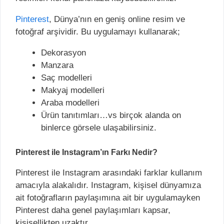
Pinterest
, Dünya’nın en geniş online resim ve
fotoğraf arşividir. Bu uygulamayı kullanarak;
Dekorasyon
Manzara
Saç modelleri
Makyaj modelleri
Araba modelleri
Ürün tanıtımları…vs birçok alanda on
binlerce görsele ulaşabilirsiniz.
Pinterest ile Instagram’ın Farkı Nedir?
Pinterest ile Instagram arasındaki farklar kullanım
amacıyla alakalıdır. Instagram, kişisel dünyamıza
ait fotoğrafların paylaşımına ait bir uygulamayken
Pinterest daha genel paylaşımları kapsar,
kişisellikten uzaktır.