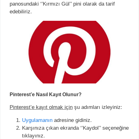
panosundaki ‘’Kırmızı Gül’’ pini olarak da tarif
edebiliriz.
Pinterest’e Nasıl Kayıt Olunur?
Pinterest’e kayıt olmak için
şu adımları izleyiniz:
Uygulamanın
adresine gidiniz.
Karşınıza çıkan ekranda ‘’Kaydol’’ seçeneğine
tıklayınız.