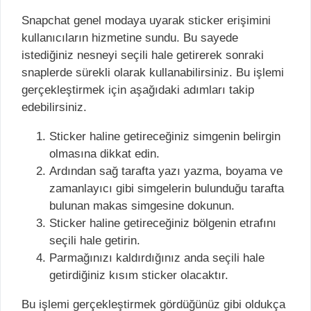
Snapchat genel modaya uyarak sticker erişimini
kullanıcıların hizmetine sundu. Bu sayede
istediğiniz nesneyi seçili hale getirerek sonraki
snaplerde sürekli olarak kullanabilirsiniz. Bu işlemi
gerçekleştirmek için aşağıdaki adımları takip
edebilirsiniz.
Sticker haline getireceğiniz simgenin belirgin
olmasına dikkat edin.
Ardından sağ tarafta yazı yazma, boyama ve
zamanlayıcı gibi simgelerin bulunduğu tarafta
bulunan makas simgesine dokunun.
Sticker haline getireceğiniz bölgenin etrafını
seçili hale getirin.
Parmağınızı kaldırdığınız anda seçili hale
getirdiğiniz kısım sticker olacaktır.
Bu işlemi gerçekleştirmek gördüğünüz gibi oldukça