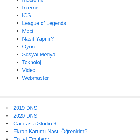
İnternet
iOS
League of Legends
Mobil
Nasıl Yapılır?
Oyun
Sosyal Medya
Teknoloji
Video
Webmaster
2019 DNS
2020 DNS
Camtasia Studio 9
Ekran Kartımı Nasıl Öğrenirim?
En İyi Emülator