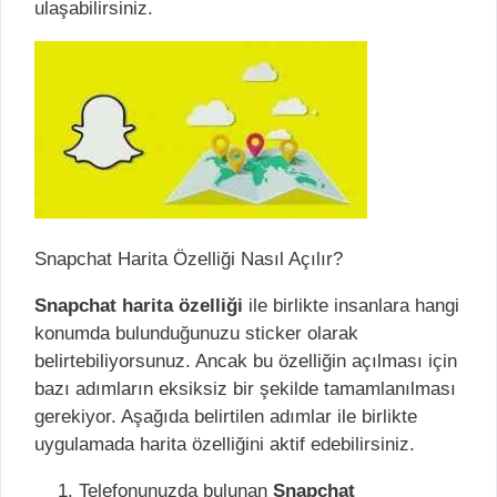
ulaşabilirsiniz.
Snapchat Harita Özelliği Nasıl Açılır?
Snapchat harita özelliği
ile birlikte insanlara hangi
konumda bulunduğunuzu sticker olarak
belirtebiliyorsunuz. Ancak bu özelliğin açılması için
bazı adımların eksiksiz bir şekilde tamamlanılması
gerekiyor. Aşağıda belirtilen adımlar ile birlikte
uygulamada harita özelliğini aktif edebilirsiniz.
Telefonunuzda bulunan
Snapchat