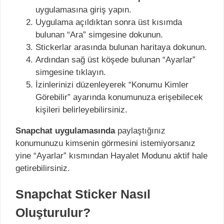
uygulamasına giriş yapın.
Uygulama açıldıktan sonra üst kısımda
bulunan “Ara” simgesine dokunun.
Stickerlar arasında bulunan haritaya dokunun.
Ardından sağ üst köşede bulunan “Ayarlar”
simgesine tıklayın.
İzinlerinizi düzenleyerek “Konumu Kimler
Görebilir” ayarında konumunuza erişebilecek
kişileri belirleyebilirsiniz.
Snapchat uygulamasında
paylaştığınız
konumunuzu kimsenin görmesini istemiyorsanız
yine “Ayarlar” kısmından Hayalet Modunu aktif hale
getirebilirsiniz.
Snapchat Sticker Nasıl
Oluşturulur?