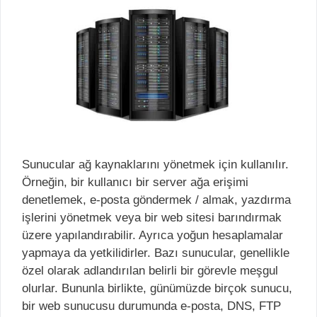
Sunucular ağ kaynaklarını yönetmek için kullanılır.
Örneğin, bir kullanıcı bir server ağa erişimi
denetlemek, e-posta göndermek / almak, yazdırma
işlerini yönetmek veya bir web sitesi barındırmak
üzere yapılandırabilir. Ayrıca yoğun hesaplamalar
yapmaya da yetkilidirler. Bazı sunucular, genellikle
özel olarak adlandırılan belirli bir görevle meşgul
olurlar. Bununla birlikte, günümüzde birçok sunucu,
bir web sunucusu durumunda e-posta, DNS, FTP