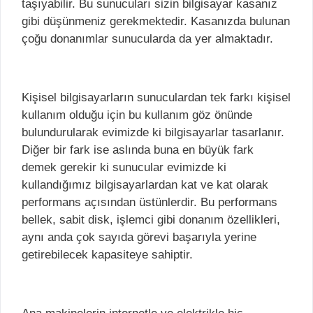
taşıyabilir. Bu sunucuları sizin bilgisayar kasanız
gibi düşünmeniz gerekmektedir. Kasanızda bulunan
çoğu donanımlar sunucularda da yer almaktadır.
Kişisel bilgisayarların sunuculardan tek farkı kişisel
kullanım olduğu için bu kullanım göz önünde
bulundurularak evimizde ki bilgisayarlar tasarlanır.
Diğer bir fark ise aslında buna en büyük fark
demek gerekir ki sunucular evimizde ki
kullandığımız bilgisayarlardan kat ve kat olarak
performans açısından üstünlerdir. Bu performans
bellek, sabit disk, işlemci gibi donanım özellikleri,
aynı anda çok sayıda görevi başarıyla yerine
getirebilecek kapasiteye sahiptir.