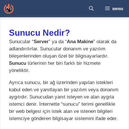
İçeriğe
menu
atla
Sunucu Nedir?
Sunucular “
Server
” ya da “
Ana Makine
” olarak da
adlandırılırlar. Sunucular donanım ve yazılım
bileşenlerinden oluşan özel bir bilgisayarlardır.
Sunucu
türlerinin her biri farklı bir hizmete
yöneliktir.
Ayrıca sunucu, bir ağ üzerinden yapılan istekleri
kabul eden ve yanıtlayan bir yazılım veya donanım
aygıtıdır. Sunucudan yanıt isteyen ve alan aygıta
istemci denir. İnternette “sunucu” terimi genellikle
bir web belgesi için istek alan ve istenen bilgileri
istemciye gönderen bilgisayar sistemini ifade eder.