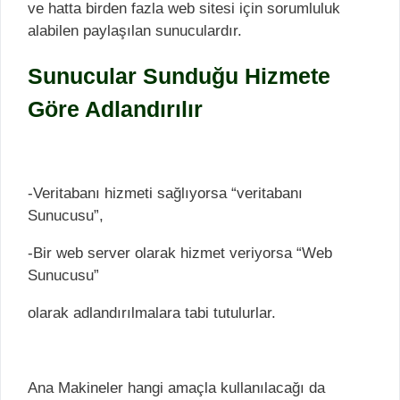
ve hatta birden fazla web sitesi için sorumluluk
alabilen paylaşılan sunuculardır.
Sunucular Sunduğu Hizmete
Göre Adlandırılır
-Veritabanı hizmeti sağlıyorsa “veritabanı
Sunucusu”,
-Bir web server olarak hizmet veriyorsa “Web
Sunucusu”
olarak adlandırılmalara tabi tutulurlar.
Ana Makineler hangi amaçla kullanılacağı da