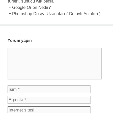
türleri
e
,
sunucu wikipedia
k
Y
g
Google Orion Nedir?
e
a
o
Photoshop Dosya Uzantıları ( Detaylı Anlatım )
t
z
r
l
ı
i
e
d
l
r
o
e
Yorum yapın
l
r
Y
a
o
ş
r
ı
u
m
m
ı
İ
E
s
-
İ
i
p
n
m
o
t