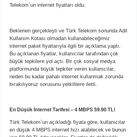
Telekom`un internet fiyatları oldu.
Beklenen gerçekleşti ve Türk Telekom sonunda Adil
Kullanım Kotası olmadan kullanabileceğimiz
internet paket fiyatlarıyla ilgili bir açıklama yaptı.
Bu açıklanan fiyatlar, kullanıcılar tarafından çok
büyük tepkilere yol açtı. Bir çok sosyal medya
platformunda büyük tepkiler veren kullanıcılar,
neden bu kadar pahalı internet kullanmak zorunda
bırakılıyoruz sorusunu yetkililere iletti.
En Düşük İnternet Tarifesi – 4 MBPS 59.90 TL!
Türk Telekom`un açıkladığı fiyata göre, kullanıcılar
en düşük 4 MBPS internet hızı alabilecek ve bunun