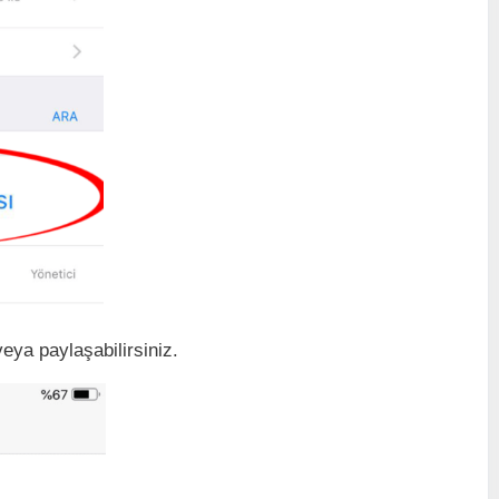
veya paylaşabilirsiniz.