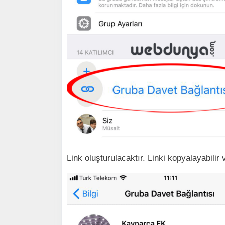
Link oluşturulacaktır. Linki kopyalayabilir 