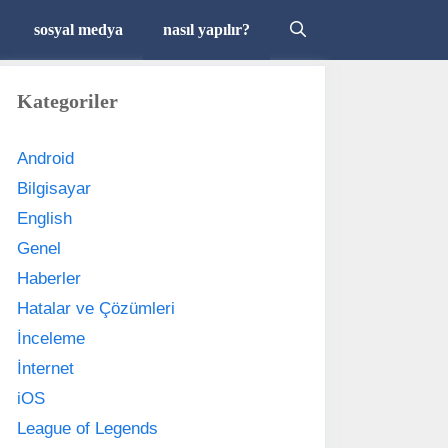
sosyal medya
nasıl yapılır?
Kategoriler
Android
Bilgisayar
English
Genel
Haberler
Hatalar ve Çözümleri
İnceleme
İnternet
iOS
League of Legends